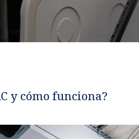
AC y cómo funciona?