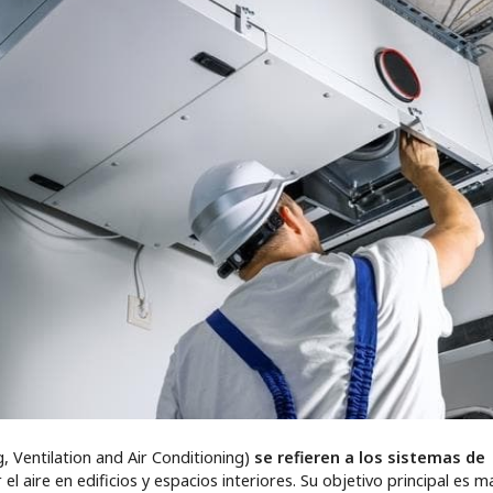
, Ventilation and Air Conditioning)
se refieren a los sistemas de
l aire en edificios y espacios interiores. Su objetivo principal es 