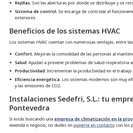
Rejillas
. Son las aberturas por donde se distribuye y se reto
Sistema de control.
Se encarga de controlar el funcionami
exteriores.
Beneficios de los sistemas HVAC
Los sistemas HVAC cuentan con numerosas ventajas, entre las
Confort
. Mejoran la comodidad de las personas al manten
Salud
. Ayudan a prevenir problemas de salud respiratoria al
Productividad
. Incrementan la productividad en el trabaj
Eficiencia energética
. Los sistemas modernos son muy efi
y las emisiones de CO2.
Instalaciones Sedefri, S.L.: tu empr
Pontevedra
Si estás buscando una
empresa de climatización en la prov
vivienda o negocio, no dudes en
ponerte en contacto
con los 