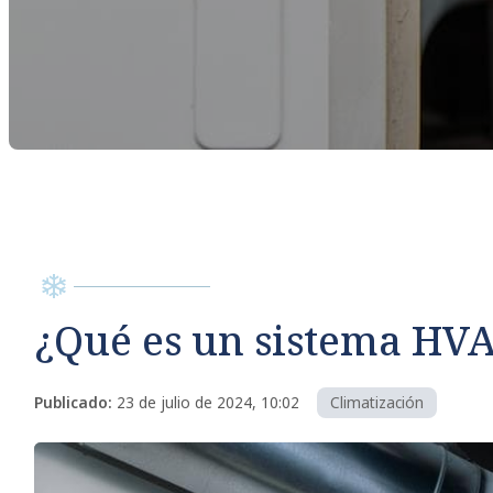
¿Qué es un sistema HV
Publicado:
23 de julio de 2024, 10:02
Climatización