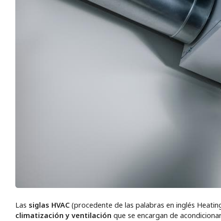
Las
siglas HVAC
(procedente de las palabras en inglés Heating
climatización y ventilación
que se encargan de acondicionar e