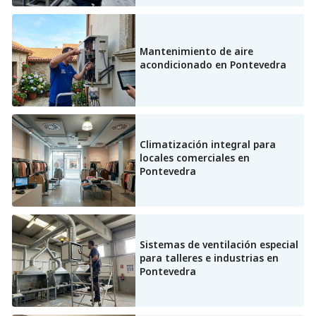
Mantenimiento de aire
acondicionado en Pontevedra
Climatización integral para
locales comerciales en
Pontevedra
Sistemas de ventilación especial
para talleres e industrias en
Pontevedra