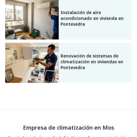
Instalación de aire
acondicionado en vivienda en
Pontevedra
Renovación de sistemas de
climatización en viviendas en
Pontevedra
Empresa de climatización en Mos