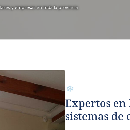
ulares y empresas en toda la provincia.
Expertos en 
sistemas de 