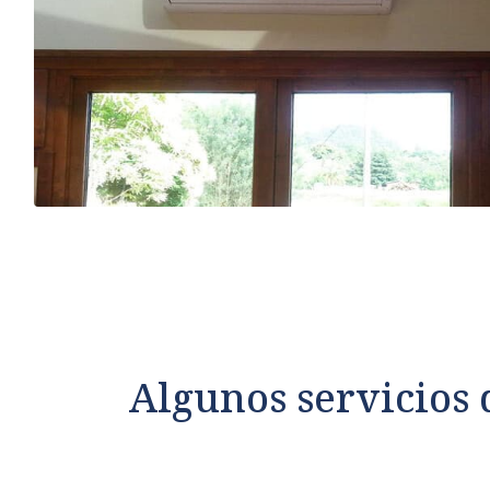
Algunos servicios