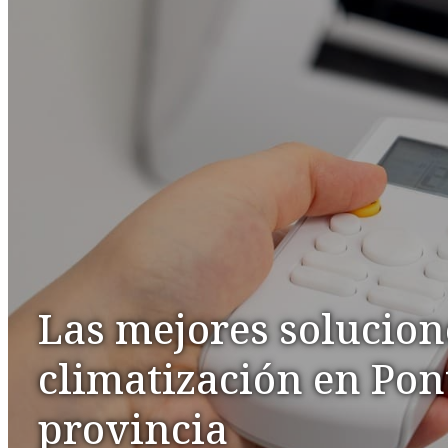
Las mejores solucion
climatización en Po
provincia