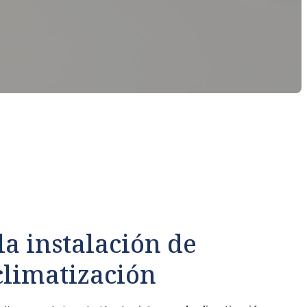
la instalación de
climatización