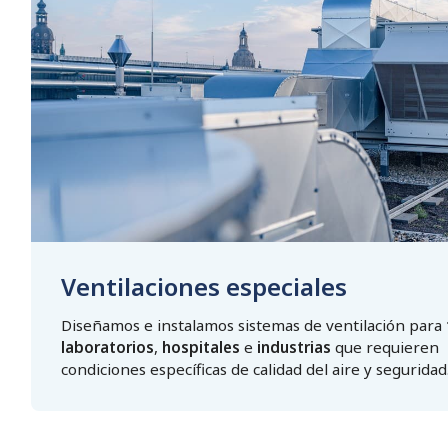
Ventilaciones especiales
Diseñamos e instalamos sistemas de ventilación para
laboratorios
,
hospitales
e
industrias
que requieren
condiciones específicas de calidad del aire y seguridad