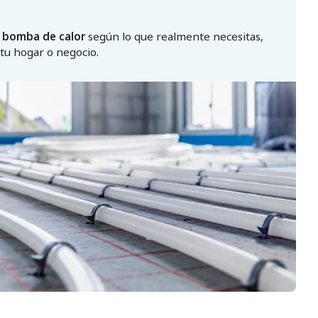
y bomba de calor
según lo que realmente necesitas,
tu hogar o negocio.