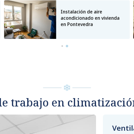
Instalación de aire
acondicionado en vivienda
en Pontevedra
de trabajo en climatizaci
Ventil