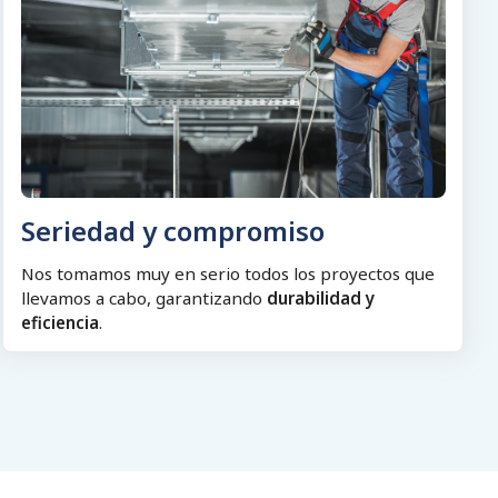
Seriedad y compromiso
Nos tomamos muy en serio todos los proyectos que
llevamos a cabo, garantizando
durabilidad y
eficiencia
.