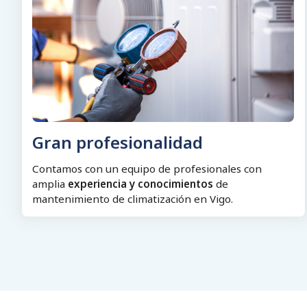
Gran profesionalidad
Contamos con un equipo de profesionales con
amplia
experiencia y conocimientos
de
mantenimiento de climatización en Vigo.