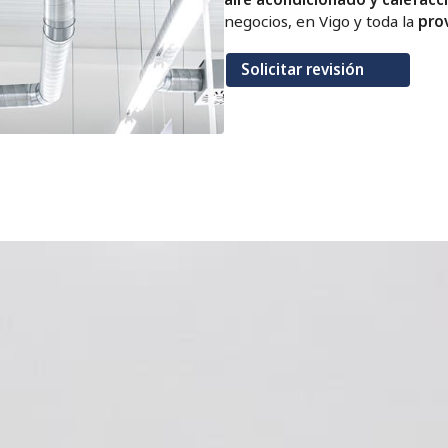
negocios, en Vigo y toda la
pro
Solicitar revisión