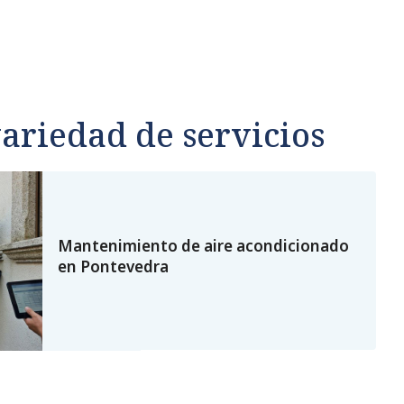
riedad de servicios
Mantenimiento de aire acondicionado
en Pontevedra