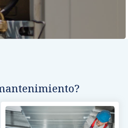
 mantenimiento?