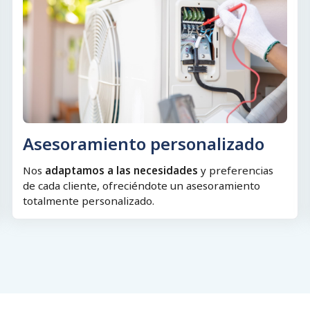
Asesoramiento personalizado
Nos
adaptamos a las necesidades
y preferencias
de cada cliente, ofreciéndote un asesoramiento
totalmente personalizado.