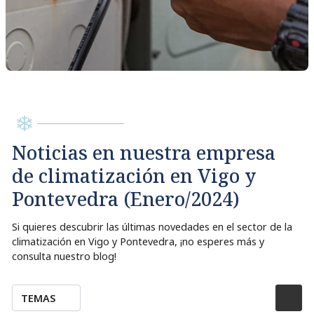
Noticias en nuestra empresa
de climatización en Vigo y
Pontevedra (Enero/2024)
Si quieres descubrir las últimas novedades en el sector de la
climatización en Vigo y Pontevedra, ¡no esperes más y
consulta nuestro blog!
TEMAS