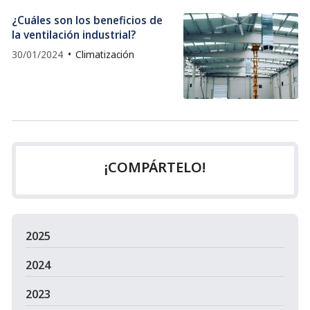
¿Cuáles son los beneficios de
la ventilación industrial?
30/01/2024
Climatización
¡COMPÁRTELO!
2025
2024
2023