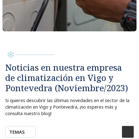
Noticias en nuestra empresa
de climatización en Vigo y
Pontevedra (Noviembre/2023)
Si quieres descubrir las últimas novedades en el sector de la
climatización en Vigo y Pontevedra, ¡no esperes más y
consulta nuestro blog!
TEMAS