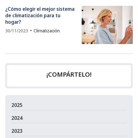
¿Cómo elegir el mejor sistema
de climatización para tu
hogar?
30/11/2023
Climatización
¡COMPÁRTELO!
2025
2024
2023