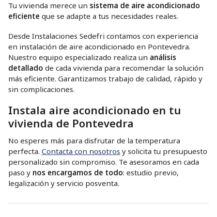
Tu vivienda merece un
sistema de aire acondicionado
eficiente
que se adapte a tus necesidades reales.
Desde Instalaciones Sedefri contamos con experiencia
en instalación de aire acondicionado en Pontevedra.
Nuestro equipo especializado realiza un
análisis
detallado
de cada vivienda para recomendar la solución
más eficiente. Garantizamos trabajo de calidad, rápido y
sin complicaciones.
Instala aire acondicionado en tu
vivienda de Pontevedra
No esperes más para disfrutar de la temperatura
perfecta.
Contacta con nosotros
y solicita tu presupuesto
personalizado sin compromiso. Te asesoramos en cada
paso y
nos encargamos de todo
: estudio previo,
legalización y servicio posventa.