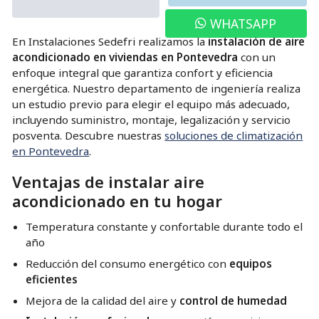
WHATSAPP
En Instalaciones Sedefri realizamos la
instalación de aire
acondicionado en viviendas en Pontevedra
con un
enfoque integral que garantiza confort y eficiencia
energética. Nuestro departamento de ingeniería realiza
un estudio previo para elegir el equipo más adecuado,
incluyendo suministro, montaje, legalización y servicio
posventa. Descubre nuestras
soluciones de climatización
en Pontevedra
.
Ventajas de instalar aire
acondicionado en tu hogar
Temperatura constante y confortable durante todo el
año
Reducción del consumo energético con
equipos
eficientes
Mejora de la calidad del aire y
control de humedad