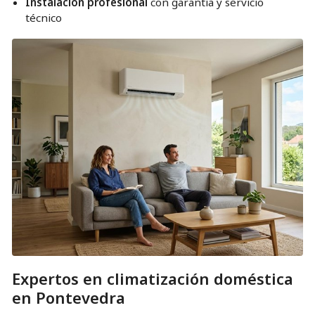
Instalación profesional
con garantía y servicio
técnico
Expertos en climatización doméstica
en Pontevedra